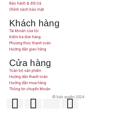
Bảo hành & đổi trả
Chính sách bảo mật
Khách hàng
Tài khoản của tôi
Kiểm tra đơn hàng
Phương thức thanh toán
Hướng dẫn giao hàng
Cửa hàng
Toàn bộ sản phẩm
Hướng dẫn thanh toán
Hướng dẫn mua hàng
Thông tin chuyển khoản
© bản quyền 2024.