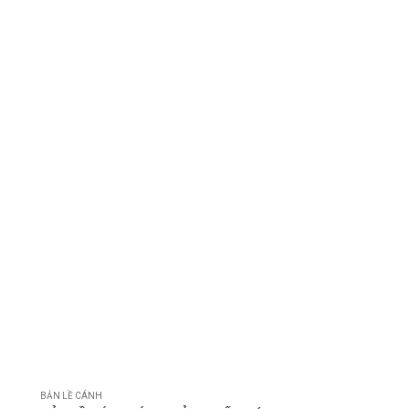
BẢN LỀ CÁNH