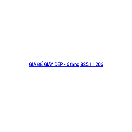
GIÁ ĐỂ GIÀY DÉP - 6 tầng 825.11.206