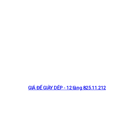
GIÁ ĐỂ GIÀY DÉP - 12 tầng 825.11.212