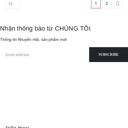
1
2
Nhận thông báo từ CHÚNG TÔI
Thông tin Khuyến mãi, sản phẩm mới