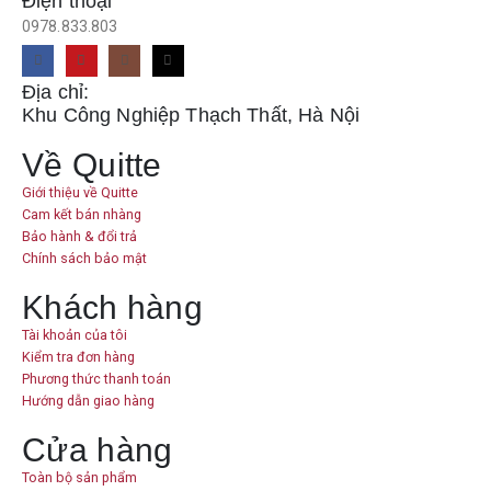
Điện thoại
0978.833.803
Địa chỉ:
Khu Công Nghiệp Thạch Thất, Hà Nội
Về Quitte
Giới thiệu về Quitte
Cam kết bán nhàng
Bảo hành & đổi trả
Chính sách bảo mật
Khách hàng
Tài khoản của tôi
Kiểm tra đơn hàng
Phương thức thanh toán
Hướng dẫn giao hàng
Cửa hàng
Toàn bộ sản phẩm