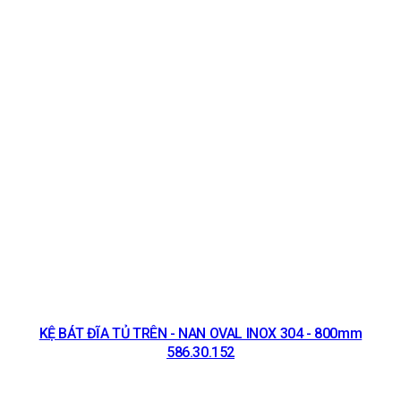
KỆ BÁT ĐĨA TỦ TRÊN - NAN OVAL INOX 304 - 800mm
586.30.152