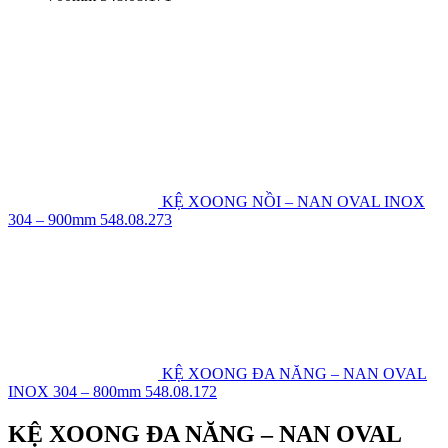
KỆ XOONG NỒI – NAN OVAL INOX
304 – 900mm 548.08.273
KỆ XOONG ĐA NĂNG – NAN OVAL
INOX 304 – 800mm 548.08.172
KỆ XOONG ĐA NĂNG – NAN OVAL