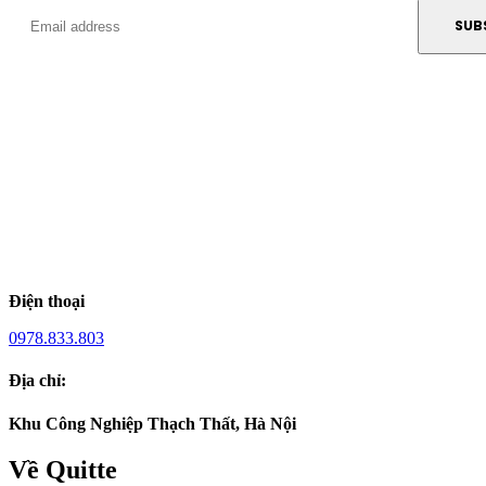
Điện thoại
0978.833.803
Địa chỉ:
Khu Công Nghiệp Thạch Thất, Hà Nội
Về Quitte