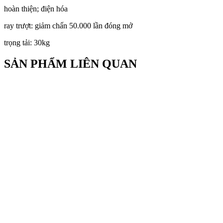
hoàn thiện; điện hóa
ray trượt: giảm chấn 50.000 lần đóng mở
trọng tải: 30kg
SẢN PHẨM LIÊN QUAN