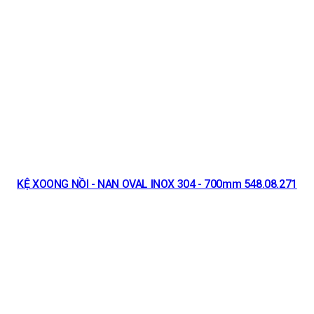
KỆ XOONG NỒI - NAN OVAL INOX 304 - 700mm 548.08.271