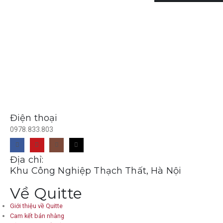
Điện thoại
0978.833.803
Địa chỉ:
Khu Công Nghiệp Thạch Thất, Hà Nội
Về Quitte
Giới thiệu về Quitte
Cam kết bán nhàng