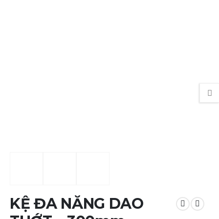
KỆ ĐA NĂNG DAO