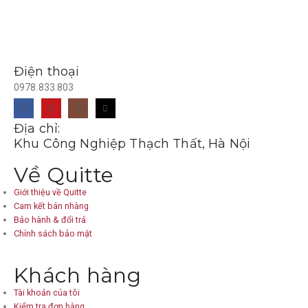
Điện thoại
0978.833.803
Địa chỉ:
Khu Công Nghiệp Thạch Thất, Hà Nội
Về Quitte
Giới thiệu về Quitte
Cam kết bán nhàng
Bảo hành & đổi trả
Chính sách bảo mật
Khách hàng
Tài khoản của tôi
Kiểm tra đơn hàng