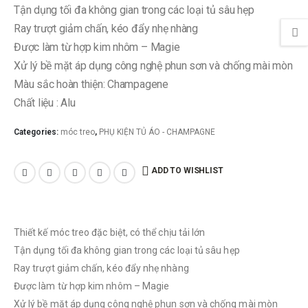
Tận dụng tối đa không gian trong các loại tủ sâu hẹp
Ray trượt giảm chấn, kéo đẩy nhẹ nhàng
Được làm từ hợp kim nhôm – Magie
Xử lý bề mặt áp dụng công nghệ phun sơn và chống mài mòn
Màu sắc hoàn thiện: Champagene
Chất liệu : Alu
Categories:
móc treo
,
PHỤ KIỆN TỦ ÁO - CHAMPAGNE
ADD TO WISHLIST
Thiết kế móc treo đặc biệt, có thể chịu tải lớn
Tận dụng tối đa không gian trong các loại tủ sâu hẹp
Ray trượt giảm chấn, kéo đẩy nhẹ nhàng
Được làm từ hợp kim nhôm – Magie
Xử lý bề mặt áp dụng công nghệ phun sơn và chống mài mòn