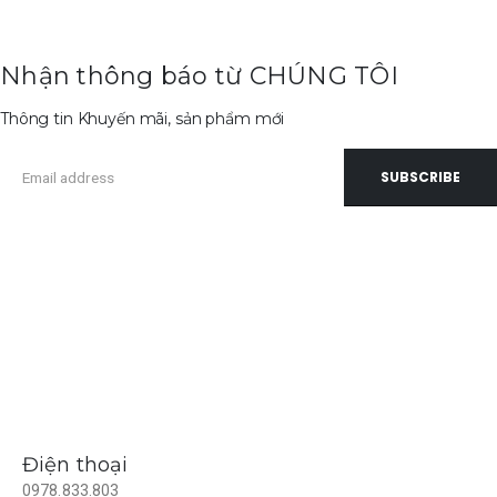
Nhận thông báo từ CHÚNG TÔI
Thông tin Khuyến mãi, sản phẩm mới
Điện thoại
0978.833.803