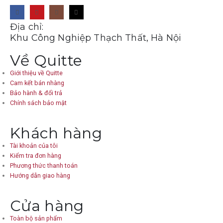
Địa chỉ:
Khu Công Nghiệp Thạch Thất, Hà Nội
Về Quitte
Giới thiệu về Quitte
Cam kết bán nhàng
Bảo hành & đổi trả
Chính sách bảo mật
Khách hàng
Tài khoản của tôi
Kiểm tra đơn hàng
Phương thức thanh toán
Hướng dẫn giao hàng
Cửa hàng
Toàn bộ sản phẩm