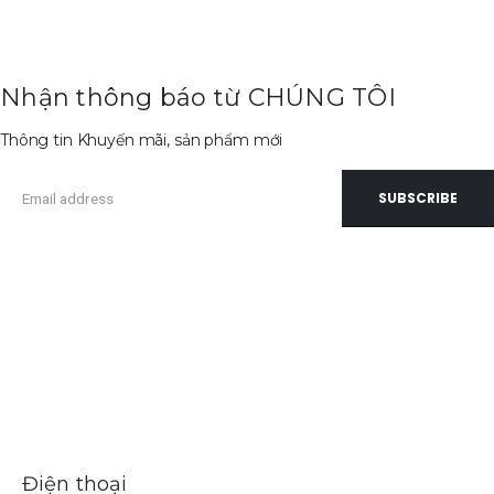
Nhận thông báo từ CHÚNG TÔI
Thông tin Khuyến mãi, sản phẩm mới
Điện thoại