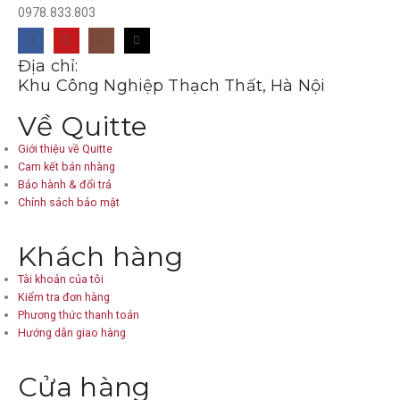
0978.833.803
Địa chỉ:
Khu Công Nghiệp Thạch Thất, Hà Nội
Về Quitte
Giới thiệu về Quitte
Cam kết bán nhàng
Bảo hành & đổi trả
Chính sách bảo mật
Khách hàng
Tài khoản của tôi
Kiểm tra đơn hàng
Phương thức thanh toán
Hướng dẫn giao hàng
Cửa hàng