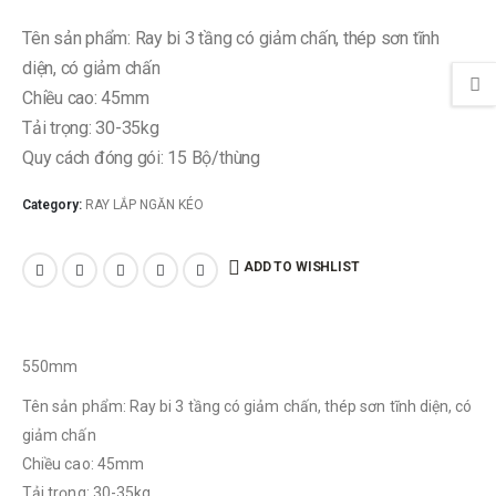
Tên sản phẩm: Ray bi 3 tầng có giảm chấn, thép sơn tĩnh
diện, có giảm chấn
Chiều cao: 45mm
Tải trọng: 30-35kg
Quy cách đóng gói: 15 Bộ/thùng
Category:
RAY LẮP NGĂN KÉO
ADD TO WISHLIST
550mm
Tên sản phẩm: Ray bi 3 tầng có giảm chấn, thép sơn tĩnh diện, có
giảm chấn
Chiều cao: 45mm
Tải trọng: 30-35kg