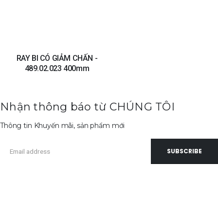
RAY BI CÓ GIẢM CHẤN -
489.02.023 400mm
Nhận thông báo từ CHÚNG TÔI
Thông tin Khuyến mãi, sản phẩm mới