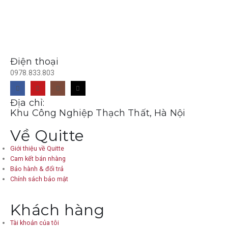
Điện thoại
0978.833.803
Địa chỉ:
Khu Công Nghiệp Thạch Thất, Hà Nội
Về Quitte
Giới thiệu về Quitte
Cam kết bán nhàng
Bảo hành & đổi trả
Chính sách bảo mật
Khách hàng
Tài khoản của tôi