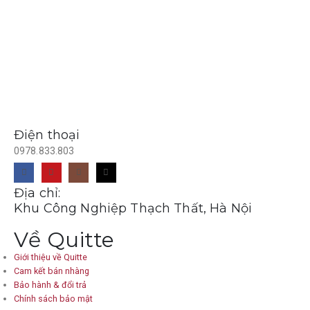
Điện thoại
0978.833.803
Địa chỉ:
Khu Công Nghiệp Thạch Thất, Hà Nội
Về Quitte
Giới thiệu về Quitte
Cam kết bán nhàng
Bảo hành & đổi trả
Chính sách bảo mật