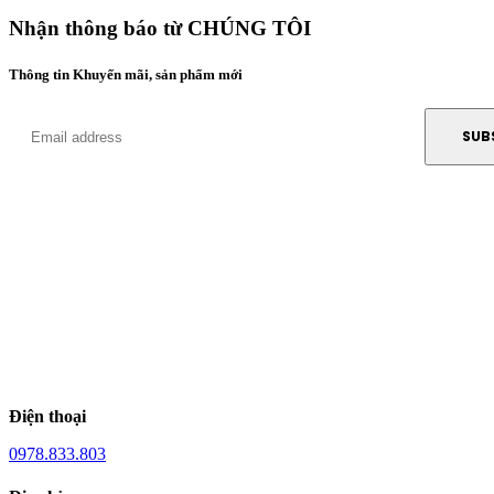
Nhận thông báo từ CHÚNG TÔI
Thông tin Khuyến mãi, sản phẩm mới
Điện thoại
0978.833.803