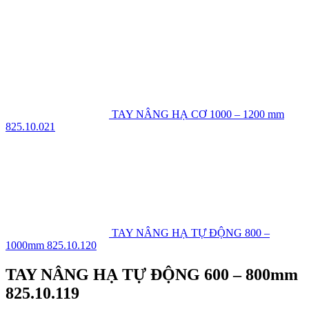
TAY NÂNG HẠ CƠ 1000 – 1200 mm
825.10.021
TAY NÂNG HẠ TỰ ĐỘNG 800 –
1000mm 825.10.120
TAY NÂNG HẠ TỰ ĐỘNG 600 – 800mm
825.10.119