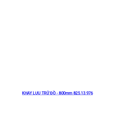
KHAY LƯU TRỮ ĐỒ - 800mm 825.13.976