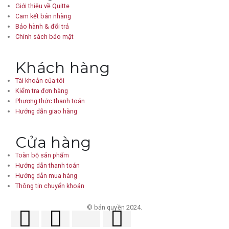
Giới thiệu về Quitte
Cam kết bán nhàng
Bảo hành & đổi trả
Chính sách bảo mật
Khách hàng
Tài khoản của tôi
Kiểm tra đơn hàng
Phương thức thanh toán
Hướng dẫn giao hàng
Cửa hàng
Toàn bộ sản phẩm
Hướng dẫn thanh toán
Hướng dẫn mua hàng
Thông tin chuyển khoản
© bản quyền 2024.