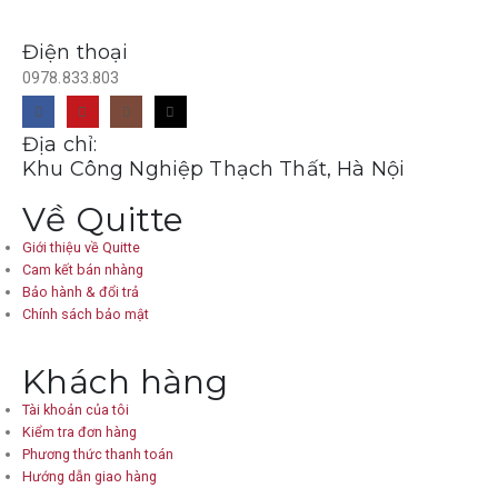
Điện thoại
0978.833.803
Địa chỉ:
Khu Công Nghiệp Thạch Thất, Hà Nội
Về Quitte
Giới thiệu về Quitte
Cam kết bán nhàng
Bảo hành & đổi trả
Chính sách bảo mật
Khách hàng
Tài khoản của tôi
Kiểm tra đơn hàng
Phương thức thanh toán
Hướng dẫn giao hàng