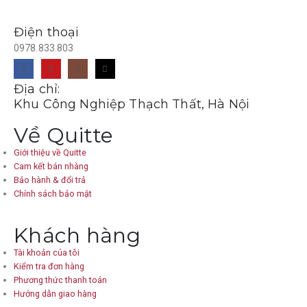
Điện thoại
0978.833.803
Địa chỉ:
Khu Công Nghiệp Thạch Thất, Hà Nội
Về Quitte
Giới thiệu về Quitte
Cam kết bán nhàng
Bảo hành & đổi trả
Chính sách bảo mật
Khách hàng
Tài khoản của tôi
Kiểm tra đơn hàng
Phương thức thanh toán
Hướng dẫn giao hàng