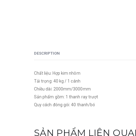
DESCRIPTION
Chất liệu: Hợp kim nhôm
Tải trọng: 40 kg / 1 cánh
Chiều dài: 2000mm/3000mm
Sản phẩm gồm: 1 thanh ray trượt
Quy cách đóng gói: 40 thanh/bó
SẢN PHẨM LIÊN QUA